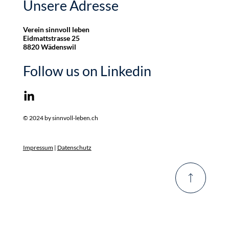
Unsere Adresse
Verein sinnvoll leben
Eidmattstrasse 25
8820 Wädenswil
Follow us on Linkedin
© 2024 by sinnvoll-leben.ch
Impressum
|
Datenschutz