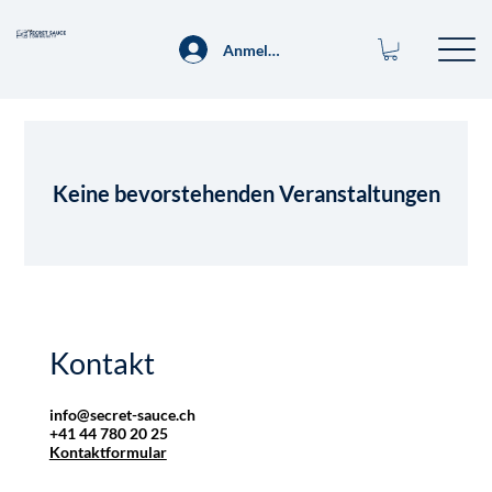
Anmelden
Keine bevorstehenden Veranstaltungen
Kontakt
info@secret-sauce.ch
+41 44 780 20 25
Kontaktformular