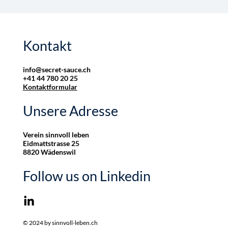
Kontakt
info@secret-sauce.ch
+41 44 780 20 25
Kontaktformular
Unsere Adresse
Verein sinnvoll leben
Eidmattstrasse 25
8820 Wädenswil
Follow us on Linkedin
© 2024 by sinnvoll-leben.ch