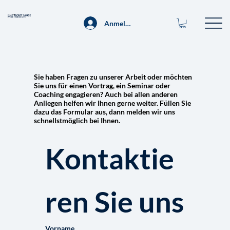
Anmelden
Sie haben Fragen zu unserer Arbeit oder möchten
Sie uns für einen Vortrag, ein Seminar oder
Coaching engagieren? Auch bei allen anderen
Anliegen helfen wir Ihnen gerne weiter. Füllen Sie
dazu das Formular aus, dann melden wir uns
schnellstmöglich bei Ihnen.
Kontaktie
ren Sie uns
Vorname