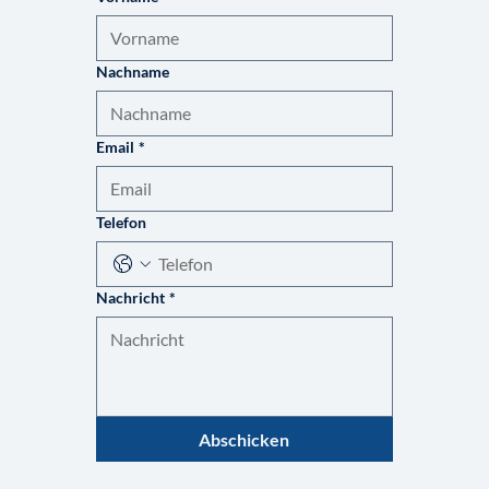
Nachname
Email
*
Telefon
Nachricht
*
Abschicken