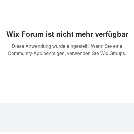
Wix Forum ist nicht mehr verfügbar
Diese Anwendung wurde eingestellt. Wenn Sie eine
Community-App benötigen, verwenden Sie Wix Groups.