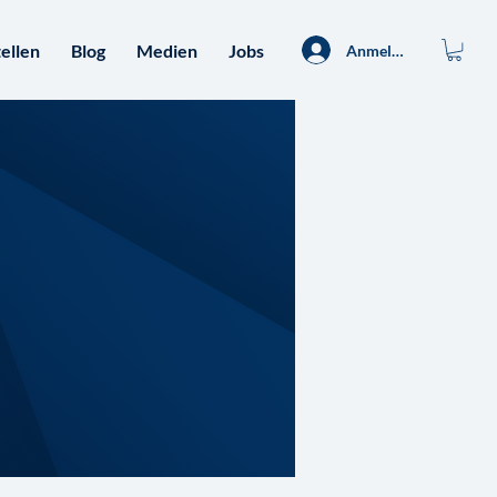
ellen
Blog
Medien
Jobs
Anmelden