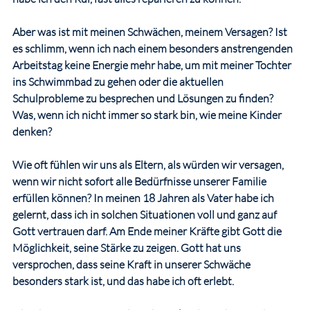
Aber was ist mit meinen Schwächen, meinem Versagen? Ist 
es schlimm, wenn ich nach einem besonders anstrengenden 
Arbeitstag keine Energie mehr habe, um mit meiner Tochter 
ins Schwimmbad zu gehen oder die aktuellen 
Schulprobleme zu besprechen und Lösungen zu finden? 
Was, wenn ich nicht immer so stark bin, wie meine Kinder 
denken? 
Wie oft fühlen wir uns als Eltern, als würden wir versagen, 
wenn wir nicht sofort alle Bedürfnisse unserer Familie 
erfüllen können? In meinen 18 Jahren als Vater habe ich 
gelernt, dass ich in solchen Situationen voll und ganz auf 
Gott vertrauen darf. Am Ende meiner Kräfte gibt Gott die 
Möglichkeit, seine Stärke zu zeigen. Gott hat uns 
versprochen, dass seine Kraft in unserer Schwäche 
besonders stark ist, und das habe ich oft erlebt.