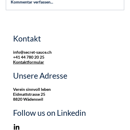
Kommentar verfassen...
Kontakt
info@secret-sauce.ch
+41 44 780 20 25
Kontaktformular
Unsere Adresse
Verein sinnvoll leben
Eidmattstrasse 25
8820 Wädenswil
Follow us on Linkedin