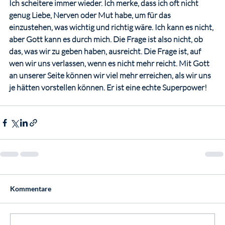
Ich scheitere immer wieder. Ich merke, dass ich oft nicht 
genug Liebe, Nerven oder Mut habe, um für das 
einzustehen, was wichtig und richtig wäre. Ich kann es nicht, 
aber Gott kann es durch mich. Die Frage ist also nicht, ob 
das, was wir zu geben haben, ausreicht. Die Frage ist, auf 
wen wir uns verlassen, wenn es nicht mehr reicht. Mit Gott 
an unserer Seite können wir viel mehr erreichen, als wir uns 
je hätten vorstellen können. Er ist eine echte Superpower!
Kommentare