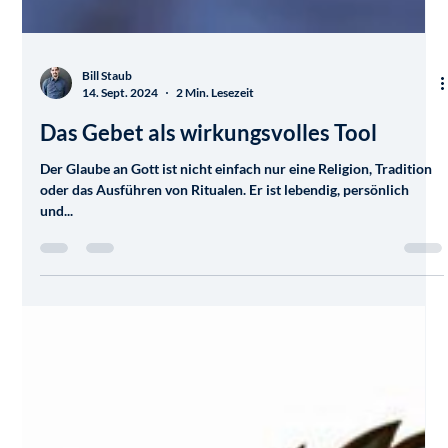
Bill Staub
14. Sept. 2024
2 Min. Lesezeit
Das Gebet als wirkungsvolles Tool
Der Glaube an Gott ist nicht einfach nur eine Religion, Tradition
oder das Ausführen von Ritualen. Er ist lebendig, persönlich
und...